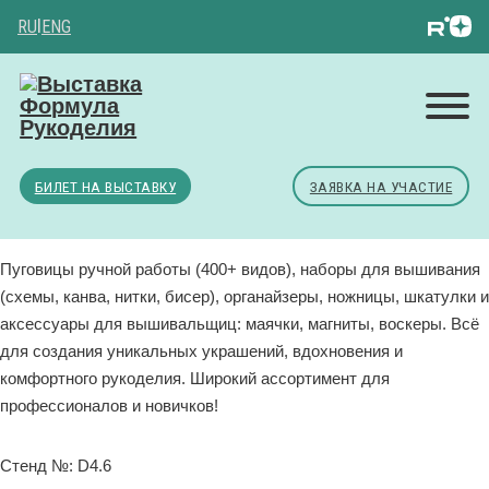
RU
|
ENG
БИЛЕТ НА ВЫСТАВКУ
ЗАЯВКА НА УЧАСТИЕ
Пуговицы ручной работы (400+ видов), наборы для вышивания
(схемы, канва, нитки, бисер), органайзеры, ножницы, шкатулки и
аксессуары для вышивальщиц: маячки, магниты, воскеры. Всё
для создания уникальных украшений, вдохновения и
комфортного рукоделия. Широкий ассортимент для
профессионалов и новичков!
Стенд №: D4.6