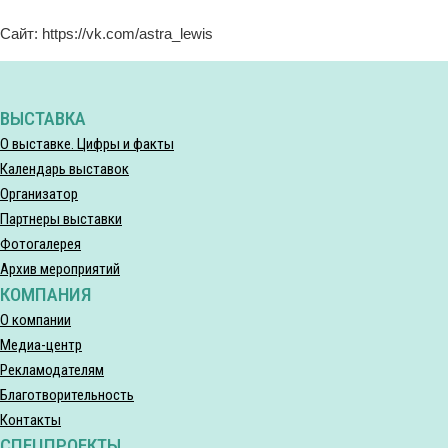
Сайт: https://vk.com/astra_lewis
ВЫСТАВКА
О выставке. Цифры и факты
Календарь выставок
Организатор
Партнеры выставки
Фотогалерея
Архив мероприятий
КОМПАНИЯ
О компании
Медиа-центр
Рекламодателям
Благотворительность
Контакты
СПЕЦПРОЕКТЫ