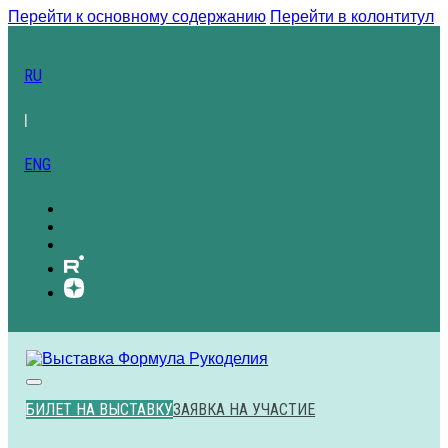
Перейти к основному содержанию
Перейти в колонтитул
RU
|
ENG
БИЛЕТ НА ВЫСТАВКУ
ЗАЯВКА НА УЧАСТИЕ