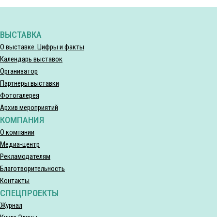
ВЫСТАВКА
О выставке. Цифры и факты
Календарь выставок
Организатор
Партнеры выставки
Фотогалерея
Архив мероприятий
КОМПАНИЯ
О компании
Медиа-центр
Рекламодателям
Благотворительность
Контакты
СПЕЦПРОЕКТЫ
Журнал