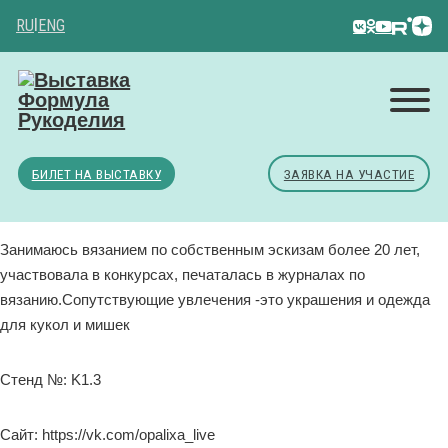
RU
|
ENG
БИЛЕТ НА ВЫСТАВКУ
ЗАЯВКА НА УЧАСТИЕ
Занимаюсь вязанием по собственным эскизам более 20 лет,
участвовала в конкурсах, печаталась в журналах по
вязанию.Сопутствующие увлечения -это украшения и одежда
для кукол и мишек
Стенд №: K1.3
Сайт: https://vk.com/opalixa_live