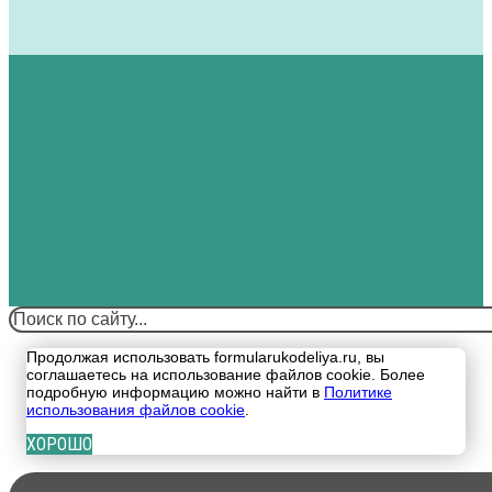
Поиск
Продолжая использовать formularukodeliya.ru, вы
соглашаетесь на использование файлов cookie. Более
подробную информацию можно найти в
Политике
использования файлов cookie
.
ХОРОШО