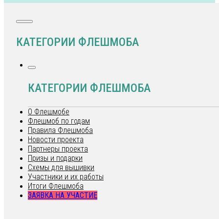
КАТЕГОРИИ ФЛЕШМОБА
КАТЕГОРИИ ФЛЕШМОБА
О Флешмобе
Флешмоб по годам
Правила Флешмоба
Новости проекта
Партнеры проекта
Призы и подарки
Схемы для вышивки
Участники и их работы
Итоги Флешмоба
ЗАЯВКА НА УЧАСТИЕ