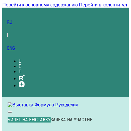
Перейти к основному содержанию
Перейти в колонтитул
RU
|
ENG
БИЛЕТ НА ВЫСТАВКУ
ЗАЯВКА НА УЧАСТИЕ