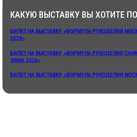
КАКУЮ ВЫСТАВКУ ВЫ ХОТИТЕ ПО
БИЛЕТ НА ВЫСТАВКУ «ФОРМУЛА РУКОДЕЛИЯ МОСК
2026»
БИЛЕТ НА ВЫСТАВКУ «ФОРМУЛА РУКОДЕЛИЯ САНК
ЗИМА 2026»
БИЛЕТ НА ВЫСТАВКУ «ФОРМУЛА РУКОДЕЛИЯ МОСК