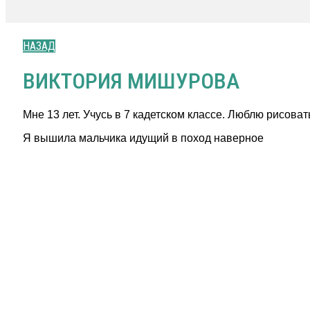
НАЗАД
ВИКТОРИЯ МИШУРОВА
Мне 13 лет. Учусь в 7 кадетском классе. Люблю рисова
Я вышила мальчика идущий в поход наверное