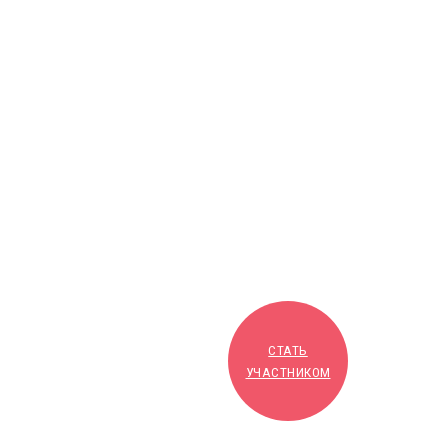
СТАТЬ
УЧАСТНИКОМ