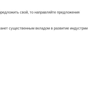
предложить свой, то направляйте предложения
танет существенным вкладом в развитие индустрии