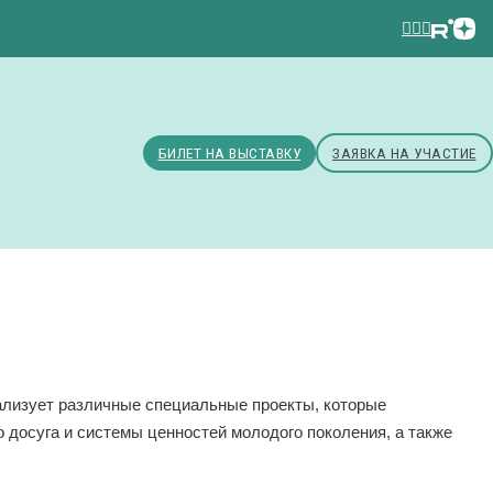
БИЛЕТ НА ВЫСТАВКУ
ЗАЯВКА НА УЧАСТИЕ
ализует различные специальные проекты, которые
 досуга и системы ценностей молодого поколения, а также