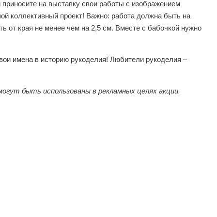
 приносите на выставку свои работы с изображением
шой коллективный проект! Важно: работа должна быть на
ь от края не менее чем на 2,5 см. Вместе с бабочкой нужно
вои имена в историю рукоделия! Любители рукоделия –
могут быть использованы в рекламных целях акции.