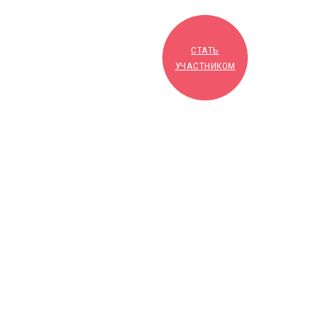
СТАТЬ
УЧАСТНИКОМ