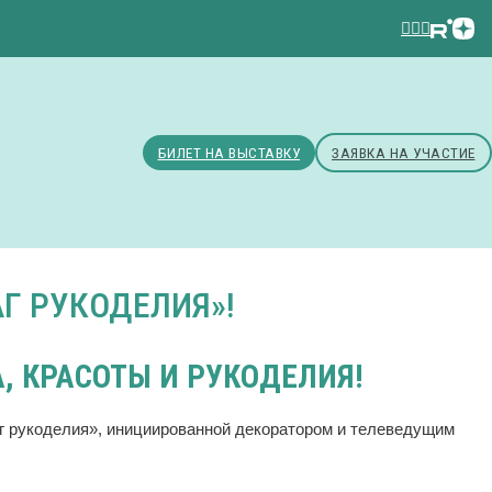
БИЛЕТ НА ВЫСТАВКУ
ЗАЯВКА НА УЧАСТИЕ
Г РУКОДЕЛИЯ»!
, КРАСОТЫ И РУКОДЕЛИЯ!
г рукоделия», инициированной декоратором и телеведущим