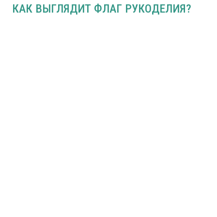
КАК ВЫГЛЯДИТ ФЛАГ РУКОДЕЛИЯ?