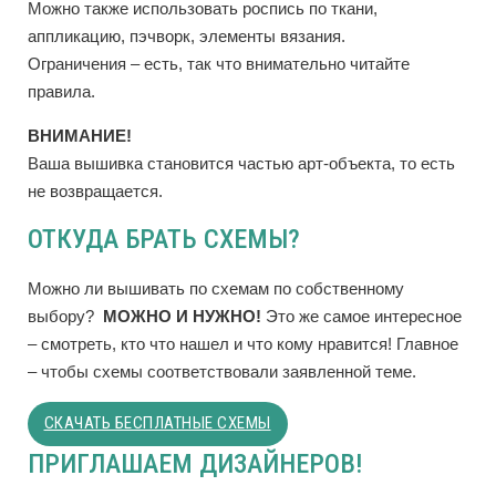
Можно также использовать роспись по ткани,
аппликацию, пэчворк, элементы вязания.
Ограничения – есть, так что внимательно читайте
правила.
ВНИМАНИЕ!
Ваша вышивка становится частью арт-объекта, то есть
не возвращается.
ОТКУДА БРАТЬ СХЕМЫ?
Можно ли вышивать по схемам по собственному
выбору?
МОЖНО И НУЖНО!
Это же самое интересное
– смотреть, кто что нашел и что кому нравится! Главное
– чтобы схемы соответствовали заявленной теме.
СКАЧАТЬ БЕСПЛАТНЫЕ СХЕМЫ
ПРИГЛАШАЕМ ДИЗАЙНЕРОВ!