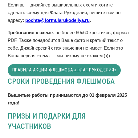
Если вы – дизайнер вышивальных схем и хотите
сделать схему для Флага Рукоделия, пишите нам по
адресу:
pochta@formularukodeliya.ru
.
Требования к схеме:
не более 60х60 крестиков, формат
PDF. Также понадобится Ваше фото и краткий текст о
себе. Дизайнерский стаж значения не имеет. Если это
Ваша первая схема — мы никому не скажем ))))
ПРАВИЛА АКЦИИ-ФЛЕШМОБА «ФЛАГ РУКОДЕЛИЯ»
СРОКИ ПРОВЕДЕНИЯ ФЛЕШМОБА
Вышитые работы принимаются до 01 февраля 2025
года!
ПРИЗЫ И ПОДАРКИ ДЛЯ
УЧАСТНИКОВ