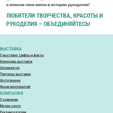
и впишем свои имена в историю рукоделия!
ЛЮБИТЕЛИ ТВОРЧЕСТВА, КРАСОТЫ И
РУКОДЕЛИЯ – ОБЪЕДИНЯЙТЕСЬ!
ВЫСТАВКА
О выставке. Цифры и факты
Календарь выставок
Организатор
Партнеры выставки
Фотогалерея
Архив мероприятий
КОМПАНИЯ
О компании
Медиа-центр
Рекламодателям