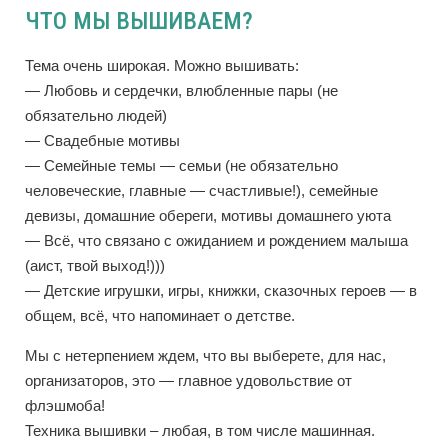
ЧТО МЫ ВЫШИВАЕМ?
Тема очень широкая. Можно вышивать:
— Любовь и сердечки, влюбленные пары (не
обязательно людей)
— Свадебные мотивы
— Семейные темы — семьи (не обязательно
человеческие, главные — счастливые!), семейные
девизы, домашние обереги, мотивы домашнего уюта
— Всё, что связано с ожиданием и рождением малыша
(аист, твой выход!)))
— Детские игрушки, игры, книжки, сказочных героев — в
общем, всё, что напоминает о детстве.
Мы с нетерпением ждем, что вы выберете, для нас,
организаторов, это — главное удовольствие от
флэшмоба!
Техника вышивки – любая, в том числе машинная.