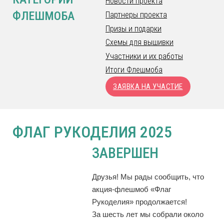
Новости проекта
ФЛЕШМОБА
Партнеры проекта
Призы и подарки
Схемы для вышивки
Участники и их работы
Итоги Флешмоба
ЗАЯВКА НА УЧАСТИЕ
ФЛАГ РУКОДЕЛИЯ 2025
ЗАВЕРШЕН
Друзья! Мы рады сообщить, что
акция-флешмоб «Флаг
Рукоделия» продолжается!
За шесть лет мы собрали около