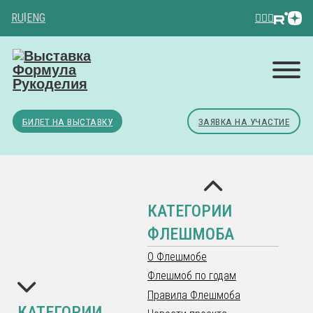
RU
|
ENG
БИЛЕТ НА ВЫСТАВКУ
ЗАЯВКА НА УЧАСТИЕ
КАТЕГОРИИ
ФЛЕШМОБА
О Флешмобе
Флешмоб по годам
Правила Флешмоба
КАТЕГОРИИ