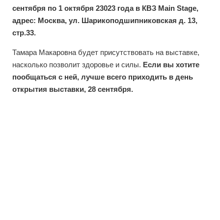
сентября по 1 октября 23023 года в КВЗ Main Stage,
адрес: Москва, ул. Шарикоподшипниковская д. 13,
стр.33.
Тамара Макаровна будет присутствовать на выставке,
насколько позволит здоровье и силы.
Если вы хотите
пообщаться с ней, лучше всего приходить в день
открытия выставки, 28 сентября.