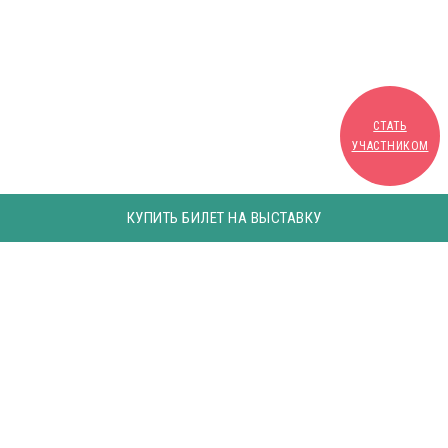
СТАТЬ
УЧАСТНИКОМ
КУПИТЬ БИЛЕТ НА ВЫСТАВКУ