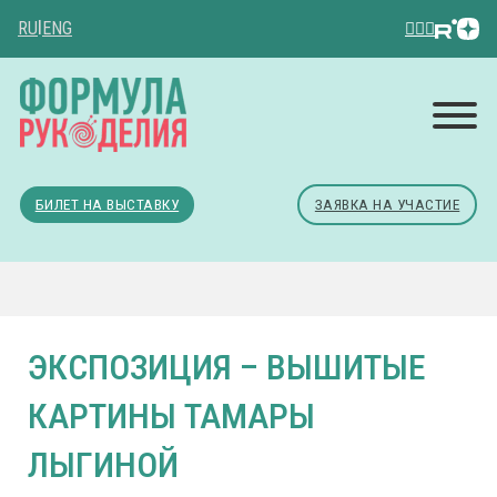
RU
|
ENG
БИЛЕТ НА ВЫСТАВКУ
ЗАЯВКА НА УЧАСТИЕ
ЭКСПОЗИЦИЯ – ВЫШИТЫЕ
КАРТИНЫ ТАМАРЫ
ЛЫГИНОЙ