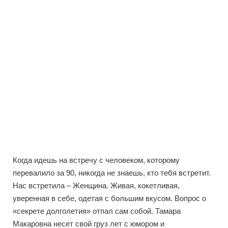
Когда идешь на встречу с человеком, которому
перевалило за 90, никогда не знаешь, кто тебя встретит.
Нас встретила – Женщина. Живая, кокетливая,
уверенная в себе, одетая с большим вкусом. Вопрос о
«секрете долголетия» отпал сам собой. Тамара
Макаровна несет свой груз лет с юмором и