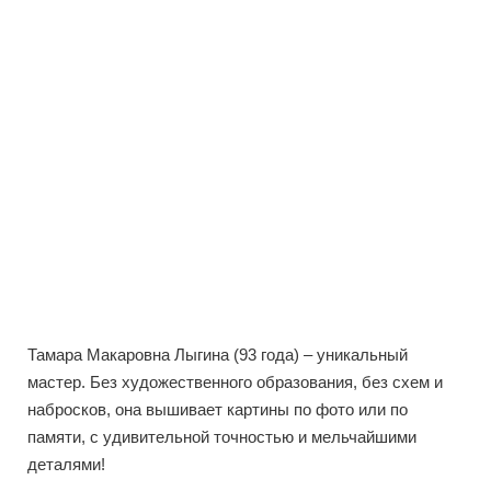
Тамара Макаровна Лыгина (93 года) – уникальный
мастер. Без художественного образования, без схем и
набросков, она вышивает картины по фото или по
памяти, с удивительной точностью и мельчайшими
деталями!