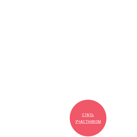
СТАТЬ
УЧАСТНИКОМ