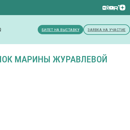
Q
БИЛЕТ НА ВЫСТАВКУ
ЗАЯВКА НА УЧАСТИЕ
ЛОК МАРИНЫ ЖУРАВЛЕВОЙ