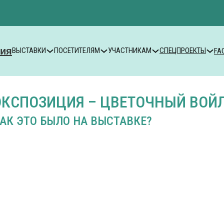
ВЫСТАВКИ
ПОСЕТИТЕЛЯМ
УЧАСТНИКАМ
СПЕЦПРОЕКТЫ
FA
ЭКСПОЗИЦИЯ – ЦВЕТОЧНЫЙ ВОЙ
АК ЭТО БЫЛО НА ВЫСТАВКЕ?