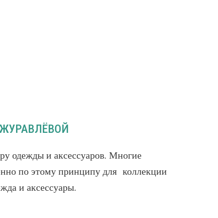
 ЖУРАВЛЁВОЙ
ору одежды и аксессуаров. Многие
енно по этому принципу для коллекции
жда и аксессуары.