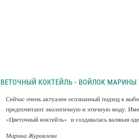
ВЕТОЧНЫЙ КОКТЕЙЛЬ - ВОЙЛОК МАРИНЫ
Сейчас очень актуален осознанный подход к выб
предпочитают экологичную и этичную моду. Им
«Цветочный коктейль» и создавалась валяная оде
Марина Журавлева